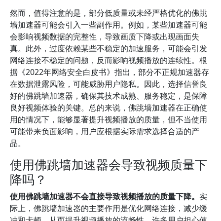
然而，值得注意的是，部分低质量或未经严格优化的佛跳
墙加速器可能会引入一些副作用。例如，某些加速器可能
会影响视频数据的完整性，导致画质下降或出现画面失
真。此外，过度依赖某些不稳定的加速服务，可能会引发
网络连接不稳定的问题，反而影响视频播放的连续性。根
据《2022年网络安全白皮书》指出，部分不正规加速器存
在数据泄露风险，可能威胁用户隐私。因此，选择信誉良
好的佛跳墙加速器，确保其技术成熟、服务稳定，是保障
良好视频体验的关键。总的来说，佛跳墙加速器在正确使
用的情况下，能够显著提升视频播放的质量，但不当使用
可能带来负面影响，用户应根据实际需求选择合适的产
品。
使用佛跳墙加速器会导致视频质量下
降吗？
使用佛跳墙加速器不会直接导致视频播放的质量下降。
实
际上，佛跳墙加速器的主要作用是优化网络连接，减少缓
冲和卡顿，从而提升视频播放的流畅性。许多用户担心使