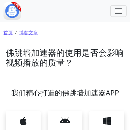
跳转到主要内容
面包屑
首页
博客文章
佛跳墙加速器的使用是否会影响
视频播放的质量？
我们精心打造的佛跳墙加速器APP