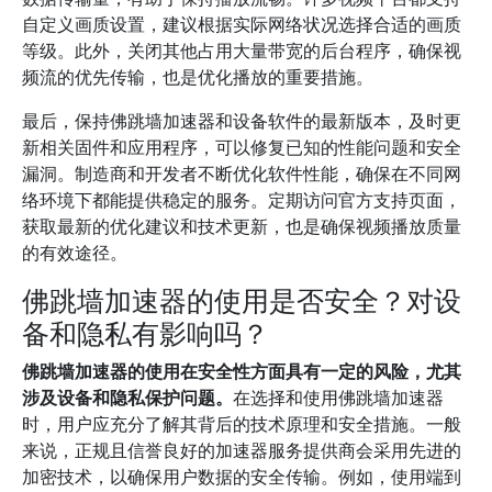
自定义画质设置，建议根据实际网络状况选择合适的画质
等级。此外，关闭其他占用大量带宽的后台程序，确保视
频流的优先传输，也是优化播放的重要措施。
最后，保持佛跳墙加速器和设备软件的最新版本，及时更
新相关固件和应用程序，可以修复已知的性能问题和安全
漏洞。制造商和开发者不断优化软件性能，确保在不同网
络环境下都能提供稳定的服务。定期访问官方支持页面，
获取最新的优化建议和技术更新，也是确保视频播放质量
的有效途径。
佛跳墙加速器的使用是否安全？对设
备和隐私有影响吗？
佛跳墙加速器的使用在安全性方面具有一定的风险，尤其
涉及设备和隐私保护问题。
在选择和使用佛跳墙加速器
时，用户应充分了解其背后的技术原理和安全措施。一般
来说，正规且信誉良好的加速器服务提供商会采用先进的
加密技术，以确保用户数据的安全传输。例如，使用端到