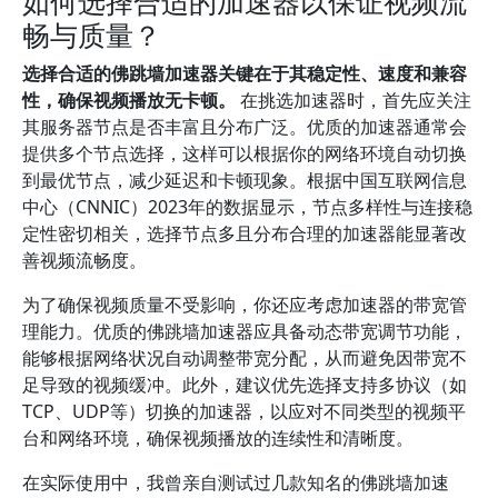
如何选择合适的加速器以保证视频流
畅与质量？
选择合适的佛跳墙加速器关键在于其稳定性、速度和兼容
性，确保视频播放无卡顿。
在挑选加速器时，首先应关注
其服务器节点是否丰富且分布广泛。优质的加速器通常会
提供多个节点选择，这样可以根据你的网络环境自动切换
到最优节点，减少延迟和卡顿现象。根据中国互联网信息
中心（CNNIC）2023年的数据显示，节点多样性与连接稳
定性密切相关，选择节点多且分布合理的加速器能显著改
善视频流畅度。
为了确保视频质量不受影响，你还应考虑加速器的带宽管
理能力。优质的佛跳墙加速器应具备动态带宽调节功能，
能够根据网络状况自动调整带宽分配，从而避免因带宽不
足导致的视频缓冲。此外，建议优先选择支持多协议（如
TCP、UDP等）切换的加速器，以应对不同类型的视频平
台和网络环境，确保视频播放的连续性和清晰度。
在实际使用中，我曾亲自测试过几款知名的佛跳墙加速