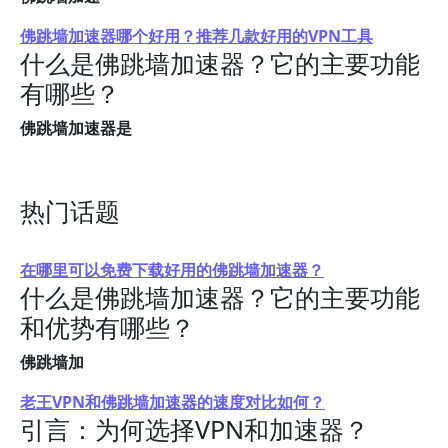
佛跳墙加速器哪个好用？推荐几款好用的VPN工具
什么是佛跳墙加速器？它的主要功能
有哪些？
佛跳墙加速器是
热门话题
在哪里可以免费下载好用的佛跳墙加速器？
什么是佛跳墙加速器？它的主要功能
和优势有哪些？
佛跳墙加
老王VPN和佛跳墙加速器的速度对比如何？
引言：为何选择VPN和加速器？