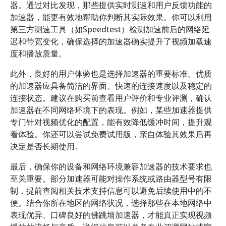
器。通过对比发现，那些提供实时测速和用户反馈功能的
加速器，能更有效地帮助你判断其实际效果。你可以利用
第三方测速工具（如Speedtest）检测加速前后的网络延
迟和带宽变化，确保选择的加速器确实提升了视频加载速
度和播放质量。
此外，良好的用户体验也是选择加速器的重要标准。优质
的加速器应具备简洁的界面、快速的连接速度以及稳定的
连接状态。建议在购买前查看用户评价和专业评测，确认
加速器在不同网络环境下的表现。例如，某些加速器提供
专门针对视频优化的配置，能有效降低缓冲时间，提升观
看体验。你还可以尝试免费试用版，亲自体验其效果后再
决定是否长期使用。
最后，确保你的设备和网络环境兼容加速器的技术要求也
至关重要。部分加速器可能对操作系统或路由器型号有限
制，提前查阅相关技术支持信息可以避免后续使用中的不
便。结合你所在地区的网络状况，选择那些在本地网络中
表现优异、口碑良好的佛跳墙加速器，才能真正实现视频