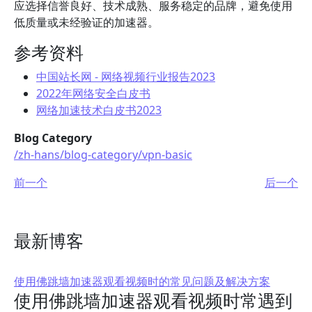
应选择信誉良好、技术成熟、服务稳定的品牌，避免使用
低质量或未经验证的加速器。
参考资料
中国站长网 - 网络视频行业报告2023
2022年网络安全白皮书
网络加速技术白皮书2023
Blog Category
/zh-hans/blog-category/vpn-basic
前一个
后一个
最新博客
使用佛跳墙加速器观看视频时的常见问题及解决方案
使用佛跳墙加速器观看视频时常遇到