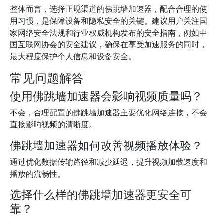
整体而言，选择正规渠道的佛跳墙加速器，配合合理的使
用习惯，是保障设备和隐私安全的关键。建议用户关注国
家网络安全法规和行业权威机构发布的安全指南，例如中
国互联网协会的安全建议，确保在享受加速服务的同时，
最大程度保护个人信息和设备安全。
常见问题解答
使用佛跳墙加速器会影响视频质量吗？
不会，合理配置的佛跳墙加速器主要优化网络连接，不会
直接影响视频的清晰度。
佛跳墙加速器如何改善视频播放体验？
通过优化数据传输路径和减少延迟，提升视频加载速度和
播放的流畅性。
选择什么样的佛跳墙加速器更安全可
靠？