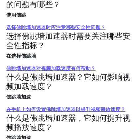
的问题有哪些？
使用佛跳
选择佛跳墙加速器时应注意哪些安全性问题？
选择佛跳墙加速器时需要关注哪些安
全性指标？
在选择佛跳墙
佛跳墙加速器对视频加载速度有何帮助？
什么是佛跳墙加速器？它如何影响视
频加载速度？
佛跳墙加速
在手机上如何设置佛跳墙加速器以提升视频播放速度？
什么是佛跳墙加速器，它如何提升视
频播放速度？
佛跳墙加速