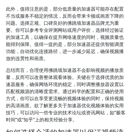
此外，值得注意的是，部分低质量的加速器可能存在配置
不当或服务不稳定的情况，反而会带来卡顿或画质下降的
问题。选择正规、口碑良好的佛跳墙加速器品牌尤为重
要。你可以参考专业评测网站或用户评价，选择经过验证
的加速工具，以确保在提升网络速度的同时，视频质量也
能得到保障。值得一提的是，部分加速器还提供智能调度
功能，自动优化连接路径，进一步减少延迟，确保视频播
放的连贯性和画质。
总结而言，合理使用佛跳墙加速器不会影响视频的播放质
量，反而可以改善整体观看体验。关键在于选择优质的加
速器服务，确保网络环境的稳定，同时调整播放器设置以
匹配视频源的清晰度需求。通过科学的配置和正确的使用
方式，你可以在享受更流畅的视频体验的同时，保持视频
的高清画质。欲了解更多关于加速器优化视频体验的实用
技巧，可以访问一些专业的技术论坛或资讯网站，如“极客
时间”或“知乎”上的相关经验分享。