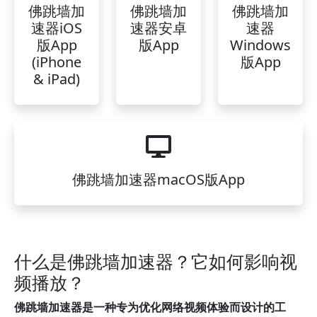
佛跳墙加
佛跳墙加
佛跳墙加
速器iOS
速器安卓
速器
版App
版App
Windows
(iPhone
版App
& iPad)
佛跳墙加速器macOS版App
什么是佛跳墙加速器？它如何影响视
频播放？
佛跳墙加速器是一种专为优化网络视频体验而设计的工