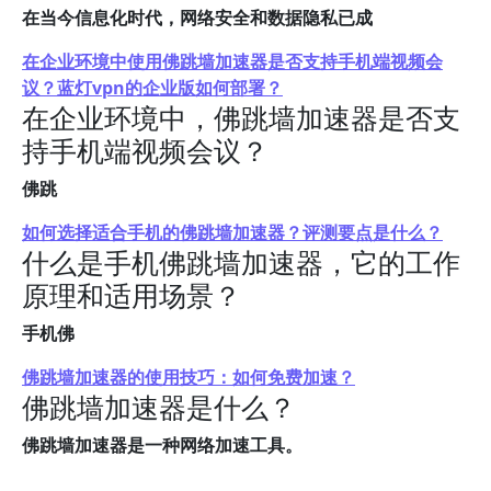
在当今信息化时代，网络安全和数据隐私已成
在企业环境中使用佛跳墙加速器是否支持手机端视频会
议？蓝灯vpn的企业版如何部署？
在企业环境中，佛跳墙加速器是否支
持手机端视频会议？
佛跳
如何选择适合手机的佛跳墙加速器？评测要点是什么？
什么是手机佛跳墙加速器，它的工作
原理和适用场景？
手机佛
佛跳墙加速器的使用技巧：如何免费加速？
佛跳墙加速器是什么？
佛跳墙加速器是一种网络加速工具。