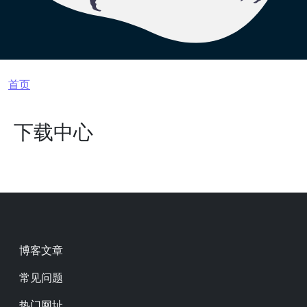
面包屑
首页
下载中心
Footer
博客文章
常见问题
热门网址