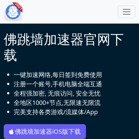
跳转到主要内容
佛跳墙加速器官网下
载
一键加速网络,每日签到免费使用
注册一个账号,手机电脑全端互通
全程强加密, 无痕访问, 安全无忧
全地区1000+节点,无限速无限流
完美支持各类游戏/流媒体/App
佛跳墙加速器iOS版下载