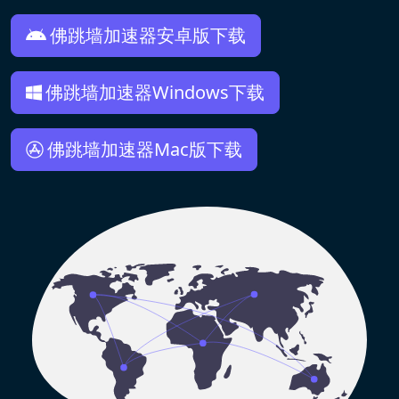
佛跳墙加速器安卓版下载
佛跳墙加速器Windows下载
佛跳墙加速器Mac版下载